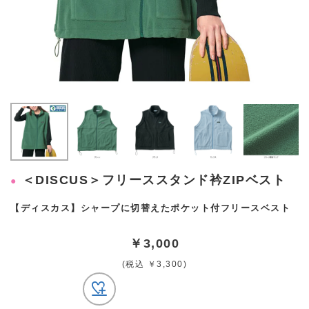
＜DISCUS＞フリーススタンド衿ZIPベスト
【ディスカス】シャープに切替えたポケット付フリースベスト
￥3,000
(税込 ￥3,300)