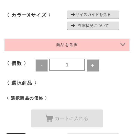
サイズガイドを見る
〈 カラーXサイズ 〉
在庫状況について
商品を選択
〈 個数 〉
〈 選択商品 〉
〈 選択商品の価格 〉
カートに入れる