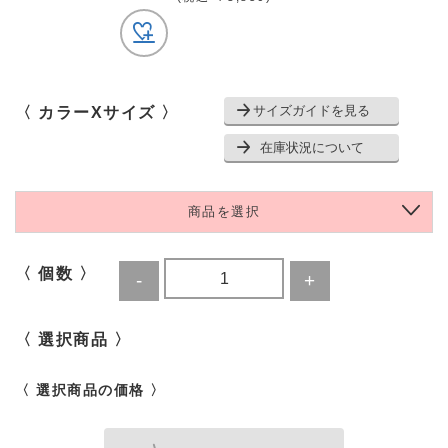
サイズガイドを見る
〈 カラーXサイズ 〉
在庫状況について
商品を選択
〈 個数 〉
〈 選択商品 〉
〈 選択商品の価格 〉