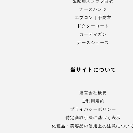
医療用スクラブ白衣
ナースパンツ
エプロン｜予防衣
ドクターコート
カーディガン
ナースシューズ
当サイトについて
運営会社概要
ご利用規約
プライバシーポリシー
特定商取引法に基づく表示
化粧品・美容品の使用上の注意につい