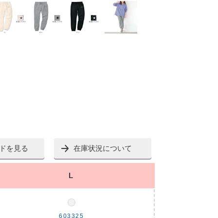
ドを見る
在庫状況について
L
603325