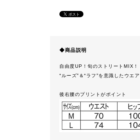
◆商品説明
自由度UP！旬のストリートMIX！
“ルーズ”＆“ラフ”を意識したウ
後右腰のプリントがポイント