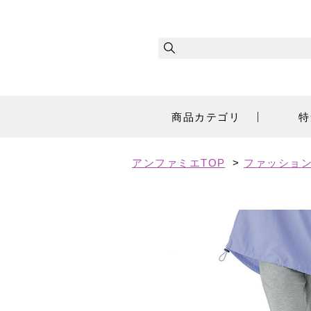
商品カテゴリ
特
アンファミエTOP
>
ファッショ