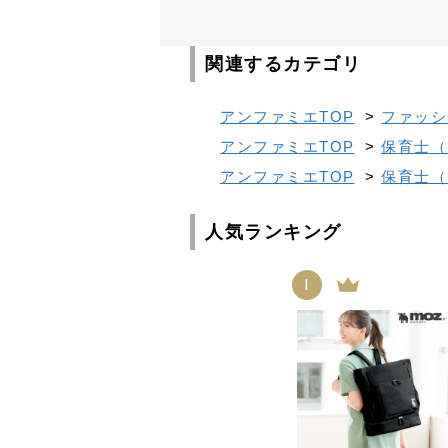
関連するカテゴリ
アンファミエTOP
>
ファッシ
アンファミエTOP
>
保育士（
アンファミエTOP
>
保育士（
人気ランキング
1