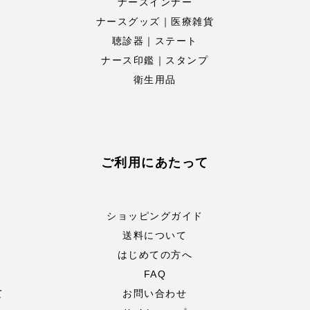
ナースインナー
ナースグッズ｜医療雑貨
聴診器｜ステート
ナース印鑑｜スタンプ
衛生用品
ご利用にあたって
ショッピングガイド
送料について
はじめての方へ
FAQ
て
お問い合わせ