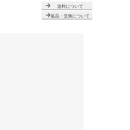
送料について
返品・交換について