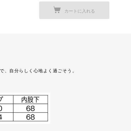
カートに入れる
エアで、自分らしく心地よく過ごそう。