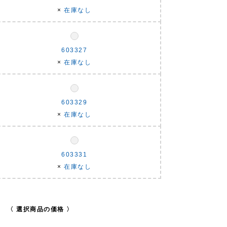
×
在庫なし
603327
×
在庫なし
603329
×
在庫なし
603331
×
在庫なし
〈 選択商品の価格 〉