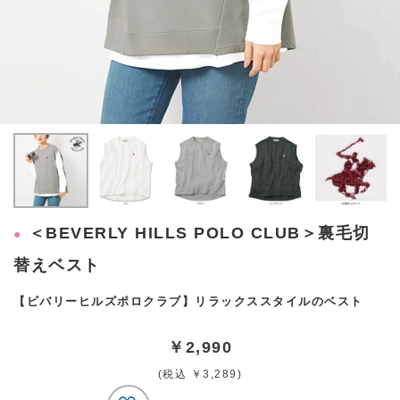
＜BEVERLY HILLS POLO CLUB＞裏毛切
替えベスト
【ビバリーヒルズポロクラブ】リラックススタイルのベスト
￥2,990
(税込 ￥3,289)