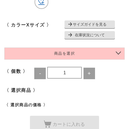
サイズガイドを見る
〈 カラーXサイズ 〉
在庫状況について
商品を選択
〈 個数 〉
〈 選択商品 〉
〈 選択商品の価格 〉
カートに入れる