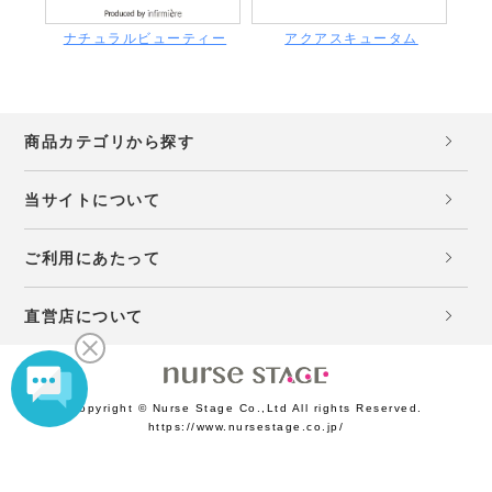
ナチュラルビューティー
アクアスキュータム
商品カテゴリから探す
当サイトについて
ご利用にあたって
直営店について
Copyright © Nurse Stage Co.,Ltd All rights Reserved.
https://www.nursestage.co.jp/