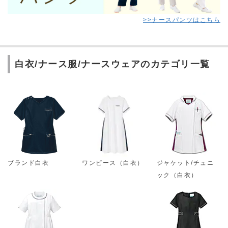
>>ナースパンツはこちら
白衣/ナース服/ナースウェアのカテゴリ一覧
ブランド白衣
ワンピース（白衣）
ジャケット/チュニ
ック（白衣）