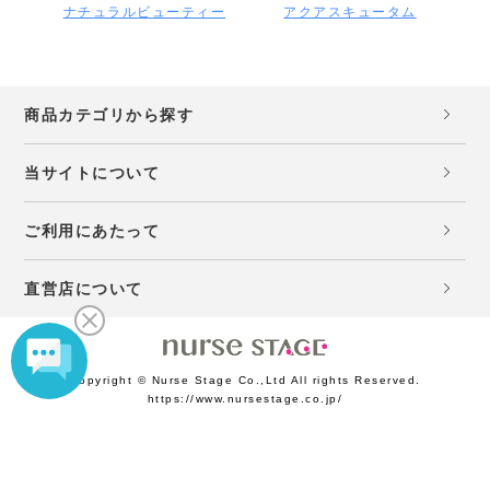
ナチュラルビューティー
アクアスキュータム
商品カテゴリから探す
当サイトについて
ご利用にあたって
直営店について
Copyright © Nurse Stage Co.,Ltd All rights Reserved.
https://www.nursestage.co.jp/