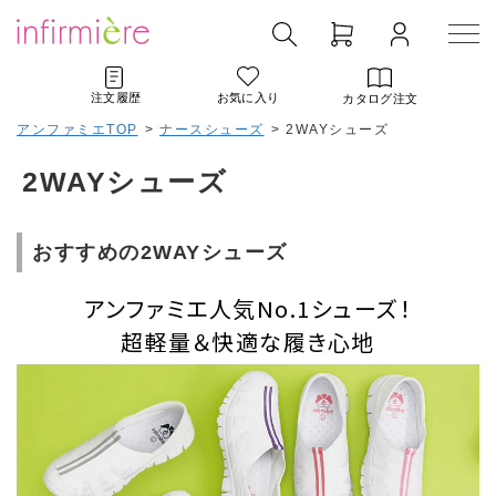
注文履歴
お気に入り
カタログ注文
アンファミエTOP
>
ナースシューズ
>
2WAYシューズ
2WAYシューズ
おすすめの2WAYシューズ
アンファミエ人気No.1シューズ！
超軽量＆快適な履き心地