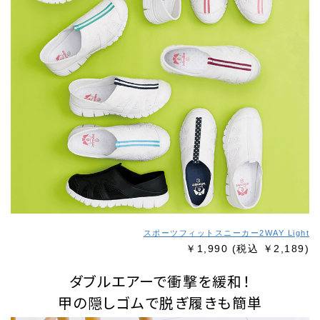
スポーツフィットスニーカー2WAY Light
￥1,990
(税込 ￥2,189)
ダブルエアーで衝撃を緩和！
甲の隠しゴムで脱ぎ履きも簡単