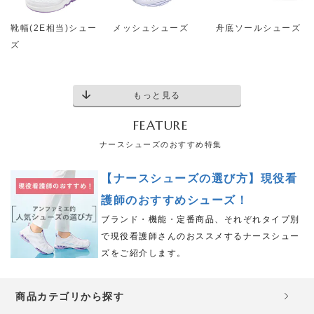
靴幅(2E相当)シュー
メッシュシューズ
舟底ソールシューズ
ズ
もっと見る
FEATURE
ナースシューズのおすすめ特集
【ナースシューズの選び方】現役看
護師のおすすめシューズ！
ブランド・機能・定番商品、それぞれタイプ別
で現役看護師さんのおススメするナースシュー
ズをご紹介します。
商品カテゴリから探す