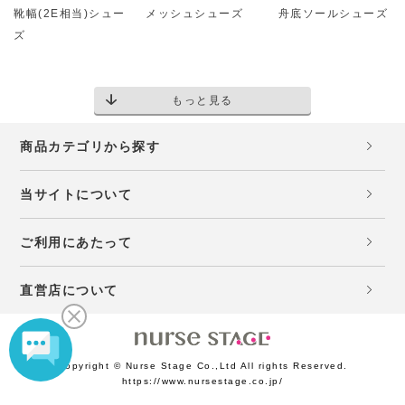
靴幅(2E相当)シュー
メッシュシューズ
舟底ソールシューズ
ズ
もっと見る
商品カテゴリから探す
当サイトについて
ご利用にあたって
直営店について
Copyright © Nurse Stage Co.,Ltd All rights Reserved.
https://www.nursestage.co.jp/