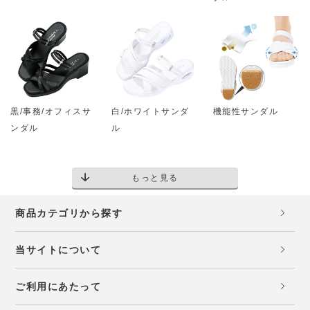
黒/事務/オフィスサ
白/ホワイトサンダ
機能性サンダル
ンダル
ル
もっと見る
商品カテゴリから探す
当サイトについて
ご利用にあたって