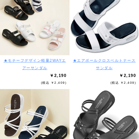
★モチーフデザイン軽量2WAYエ
★エアボールクロスベルトナース
アーサンダル
サンダル
￥2,190
￥2,190
(税込 ￥2,409)
(税込 ￥2,409)