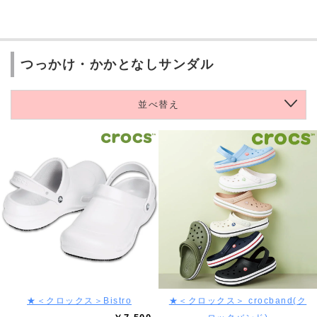
つっかけ・かかとなしサンダル
並べ替え
★＜クロックス＞Bistro
★＜クロックス＞ crocband(ク