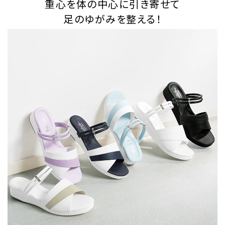
重心を体の中心に引き寄せて
足のゆがみを整える！