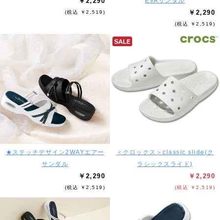
￥2,290
EVAサンダル
￥2,290
(税込 ￥2,519)
(税込 ￥2,519)
★ステッチデザイン2WAYエアー
＜クロックス＞classic slide(ク
サンダル
ラシックスライド)
￥2,290
￥2,290
(税込 ￥2,519)
(税込 ￥2,519)