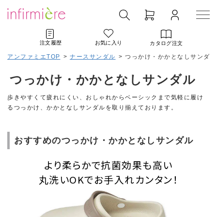
注文履歴
お気に入り
カタログ注文
アンファミエTOP
>
ナースサンダル
>
つっかけ・かかとなしサンダル
つっかけ・かかとなしサンダル
歩きやすくて疲れにくい、おしゃれからベーシックまで気軽に履け
るつっかけ、かかとなしサンダルを取り揃えております。
おすすめのつっかけ・かかとなしサンダル
より柔らかで抗菌効果も高い
丸洗いOKでお手入れカンタン！