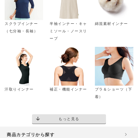
スクラブインナー
半袖インナー・キャ
綿混素材インナー
（七分袖・長袖）
ミソール・ノースリ
ーブ
汗取りインナー
補正・機能インナー
ブラ＆ショーツ（下
着）
もっと見る
商品カテゴリから探す