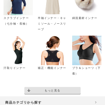
スクラブインナー
半袖インナー・キャ
綿混素材インナー
（七分袖・長袖）
ミソール・ノースリ
ーブ
汗取りインナー
補正・機能インナー
ブラ＆ショーツ（下
着）
もっと見る
商品カテゴリから探す