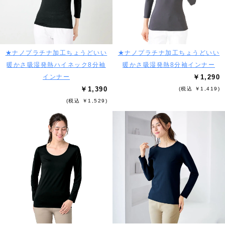
★ナノプラチナ加工ちょうどいい
★ナノプラチナ加工ちょうどいい
暖かさ吸湿発熱ハイネック8分袖
暖かさ吸湿発熱8分袖インナー
インナー
￥1,290
￥1,390
(税込 ￥1,419)
(税込 ￥1,529)