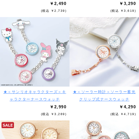
￥2,490
￥3,290
(税込 ￥2,739)
(税込 ￥3,619)
★＜サンリオキャラクターズ＞キ
★＜ソーラー時計＞ソーラー蓄光
ャラクターナースウォッチ
クリップ式ナースウォッチ
￥2,990
￥4,290
(税込 ￥3,289)
(税込 ￥4,719)