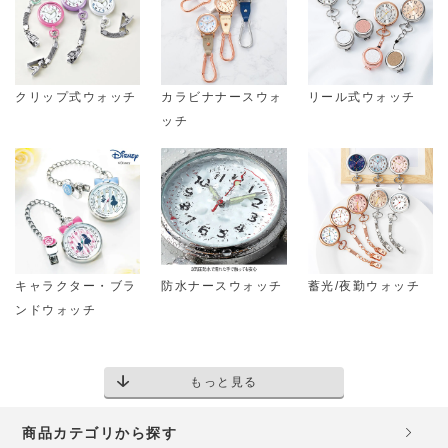
クリップ式ウォッチ
カラビナナースウォ
リール式ウォッチ
ッチ
キャラクター・ブラ
防水ナースウォッチ
蓄光/夜勤ウォッチ
ンドウォッチ
もっと見る
商品カテゴリから探す