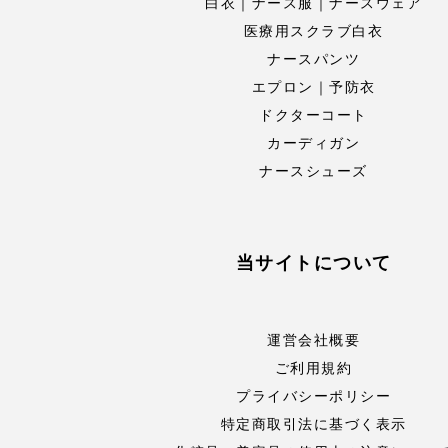
白衣｜ナース服｜ナースウェア
医療用スクラブ白衣
ナースパンツ
エプロン｜予防衣
ドクターコート
カーディガン
ナースシューズ
当サイトについて
運営会社概要
ご利用規約
プライバシーポリシー
特定商取引法に基づく表示