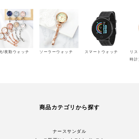
光/夜勤ウォッチ
ソーラーウォッチ
スマートウォッチ
リス
時計
商品カテゴリから探す
ナースサンダル