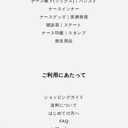
ナース靴下(ソックス)｜パンスト
ナースインナー
ナースグッズ｜医療雑貨
聴診器｜ステート
ナース印鑑｜スタンプ
衛生用品
ご利用にあたって
ショッピングガイド
送料について
はじめての方へ
FAQ