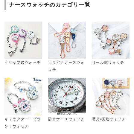
ナースウォッチのカテゴリ一覧
クリップ式ウォッチ
カラビナナースウォ
リール式ウォッチ
ッチ
キャラクター・ブラ
防水ナースウォッチ
蓄光/夜勤ウォッチ
ンドウォッチ