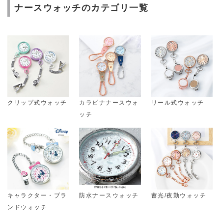
ナースウォッチのカテゴリ一覧
クリップ式ウォッチ
カラビナナースウォ
リール式ウォッチ
ッチ
キャラクター・ブラ
防水ナースウォッチ
蓄光/夜勤ウォッチ
ンドウォッチ