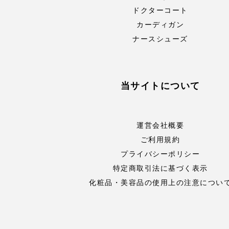
ドクターコート
カーディガン
ナースシューズ
当サイトについて
運営会社概要
ご利用規約
プライバシーポリシー
特定商取引法に基づく表示
化粧品・美容品の使用上の注意につい