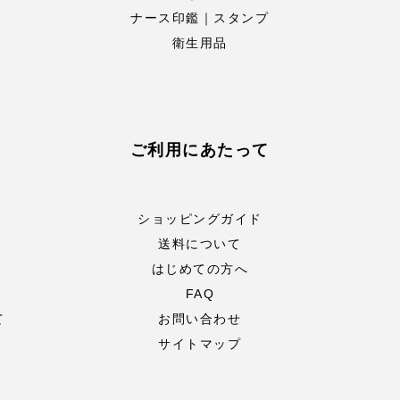
ナース印鑑｜スタンプ
衛生用品
ご利用にあたって
ショッピングガイド
送料について
はじめての方へ
FAQ
て
お問い合わせ
サイトマップ