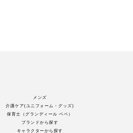
メンズ
介護ケア(ユニフォーム・グッズ)
保育士（グランディール ベベ）
ブランドから探す
キャラクターから探す