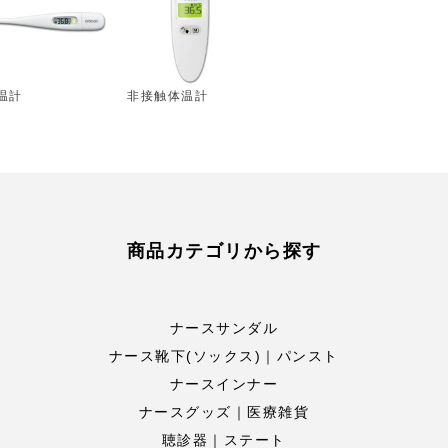
温計
非接触体温計
商品カテゴリから探す
ナースサンダル
ナース靴下(ソックス)｜パンスト
ナースインナー
ナースグッズ｜医療雑貨
聴診器｜ステート