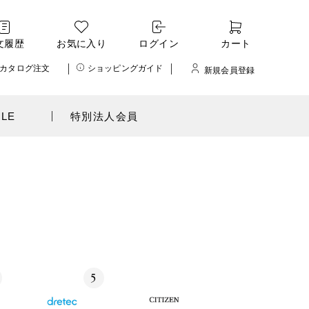
文履歴
お気に入り
ログイン
カート
カタログ注文
ショッピングガイド
新規会員登録
ALE
特別法人会員
5