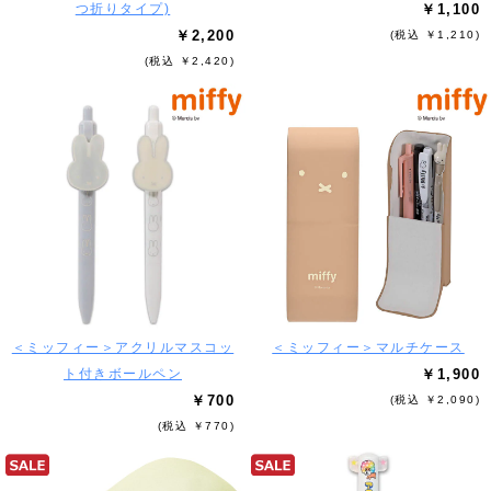
つ折りタイプ)
￥1,100
￥2,200
(税込 ￥1,210)
(税込 ￥2,420)
＜ミッフィー＞アクリルマスコッ
＜ミッフィー＞マルチケース
ト付きボールペン
￥1,900
￥700
(税込 ￥2,090)
(税込 ￥770)