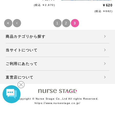
￥620
(税込 ￥2,970)
(税込 ￥682)
1
2
3
商品カテゴリから探す
当サイトについて
ご利用にあたって
直営店について
Copyright © Nurse Stage Co.,Ltd All rights Reserved.
https://www.nursestage.co.jp/