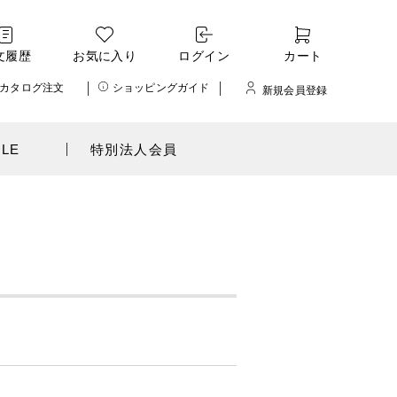
文履歴
お気に入り
ログイン
カート
カタログ注文
ショッピングガイド
新規会員登録
ALE
特別法人会員