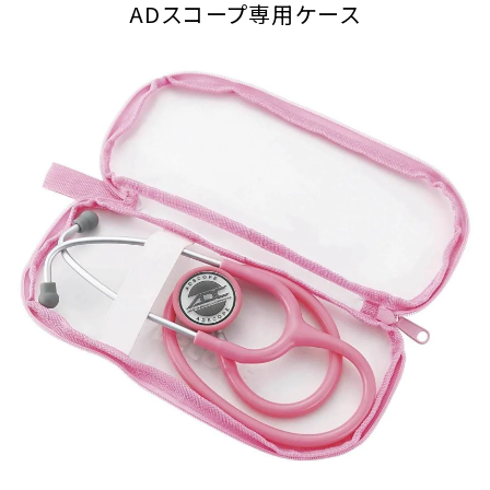
ADスコープ専用ケース