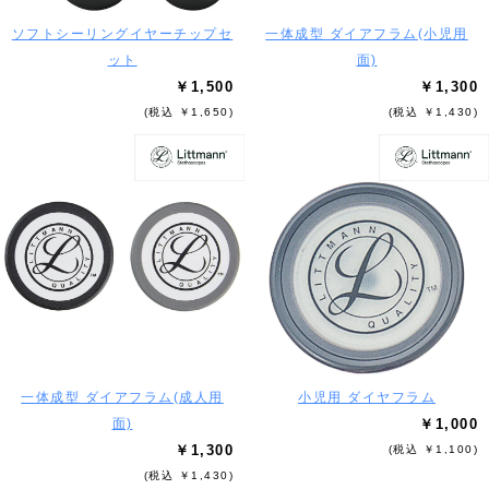
ソフトシーリングイヤーチップセ
一体成型 ダイアフラム(小児用
ット
面)
￥1,500
￥1,300
(税込 ￥1,650)
(税込 ￥1,430)
一体成型 ダイアフラム(成人用
小児用 ダイヤフラム
面)
￥1,000
￥1,300
(税込 ￥1,100)
(税込 ￥1,430)