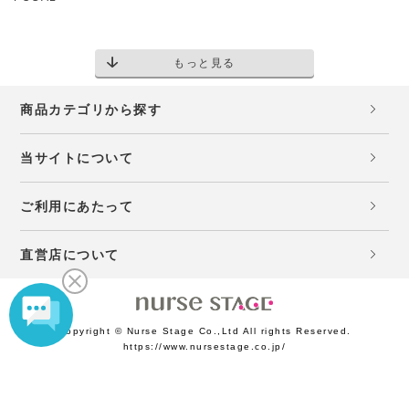
もっと見る
商品カテゴリから探す
当サイトについて
ご利用にあたって
直営店について
Copyright © Nurse Stage Co.,Ltd All rights Reserved.
https://www.nursestage.co.jp/