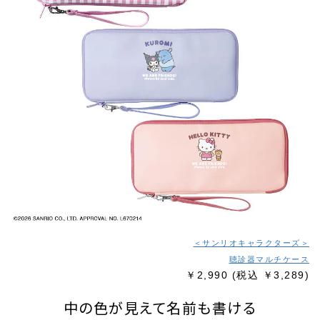
＜サンリオキャラクターズ＞
聴診器マルチケース
￥2,990
(税込 ￥3,289)
中の色が見えて名前も書ける