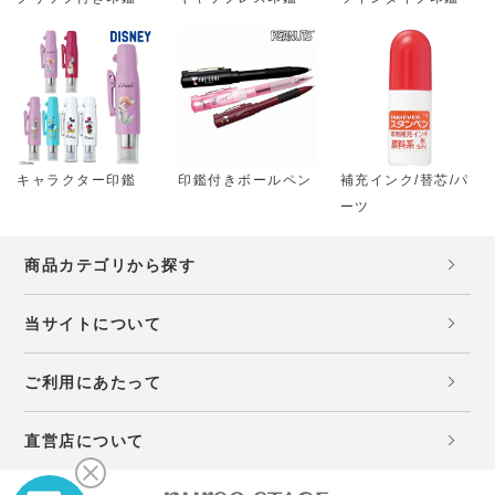
キャラクター印鑑
印鑑付きボールペン
補充インク/替芯/パ
ーツ
商品カテゴリから探す
当サイトについて
ご利用にあたって
直営店について