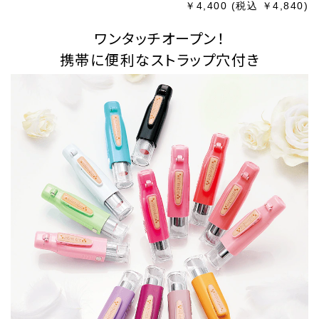
￥4,400
(税込 ￥4,840)
ワンタッチオープン！
携帯に便利なストラップ穴付き