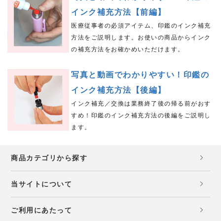
インク補充方法【前編】
医療従事者の必須アイテム、印鑑のインク補充
方法をご説明します。お使いの商品からインク
の補充方法をお確かめいただけます。
写真と動画でわかりやすい！印鑑の
インク補充方法【後編】
インク補充／交換は業務終了後の帰る前がおす
すめ！印鑑のインク補充方法の後編をご説明し
ます。
商品カテゴリから探す
当サイトについて
ご利用にあたって