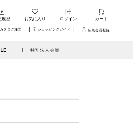
文履歴
お気に入り
ログイン
カート
カタログ注文
ショッピングガイド
新規会員登録
ALE
特別法人会員