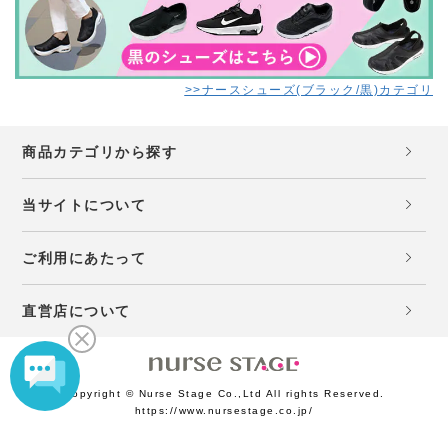
>>ナースシューズ(ブラック/黒)カテゴリ
商品カテゴリから探す
当サイトについて
ご利用にあたって
直営店について
Copyright © Nurse Stage Co.,Ltd All rights Reserved.
https://www.nursestage.co.jp/