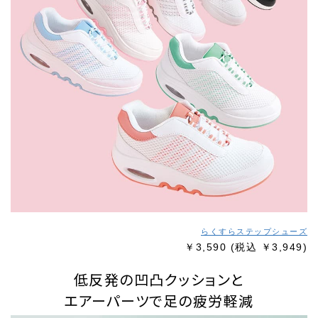
らくすらステップシューズ
￥3,590
(税込 ￥3,949)
低反発の凹凸クッションと
エアーパーツで足の疲労軽減