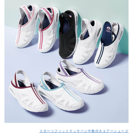
スポーツフィットマッサージ中敷付きエアーシューズ