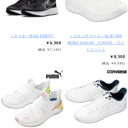
＜ナイキ＞RUN DEEFY
＜スケッチャーズ＞SLIP-INS
￥6,500
BOBS SQUAD CHAOS ワイ
ドフィット
(税込 ￥7,150)
￥8,500
(税込 ￥9,350)