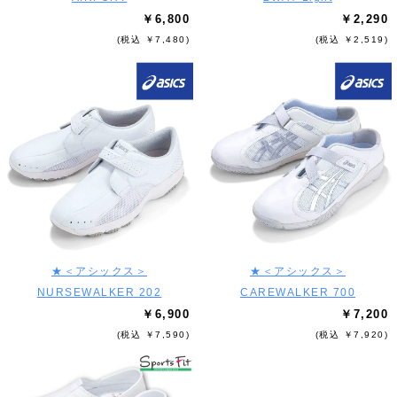
￥6,800
￥2,290
(税込 ￥7,480)
(税込 ￥2,519)
★＜アシックス＞
★＜アシックス＞
NURSEWALKER 202
CAREWALKER 700
￥6,900
￥7,200
(税込 ￥7,590)
(税込 ￥7,920)