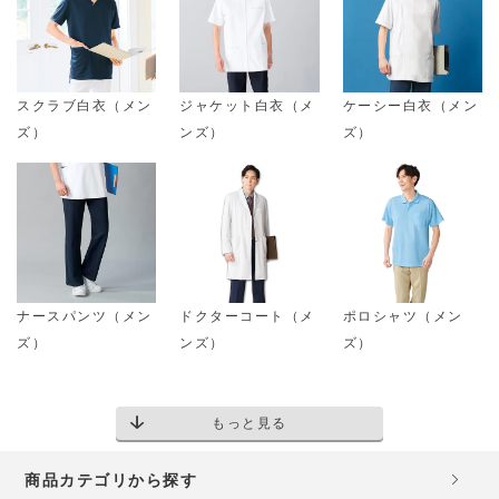
スクラブ白衣（メン
ジャケット白衣（メ
ケーシー白衣（メン
ズ）
ンズ）
ズ）
ナースパンツ（メン
ドクターコート（メ
ポロシャツ（メン
ズ）
ンズ）
ズ）
もっと見る
商品カテゴリから探す