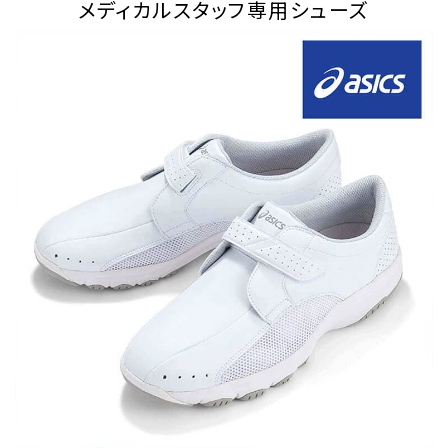
メディカルスタッフ専用シューズ