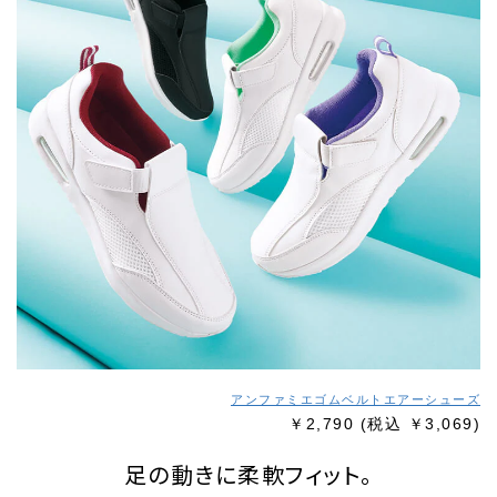
アンファミエゴムベルトエアーシューズ
￥2,790
(税込 ￥3,069)
足の動きに柔軟フィット。