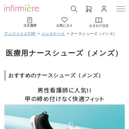
注文履歴
お気に入り
カタログ注文
アンファミエTOP
>
メンズナース
>
ナースシューズ（メンズ）
医療用ナースシューズ（メンズ）
おすすめのナースシューズ（メンズ）
男性看護師に人気!!
甲の締め付けなく快適フィット