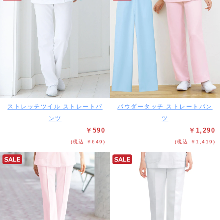
ストレッチツイル ストレートパ
パウダータッチ ストレートパン
ンツ
ツ
￥590
￥1,290
(税込 ￥649)
(税込 ￥1,419)