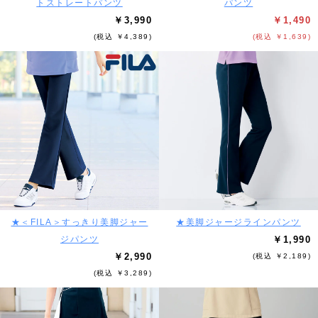
トストレートパンツ
パンツ
￥3,990
￥1,490
(税込 ￥4,389)
(税込 ￥1,639)
★＜FILA＞すっきり美脚ジャー
★美脚ジャージラインパンツ
ジパンツ
￥1,990
￥2,990
(税込 ￥2,189)
(税込 ￥3,289)