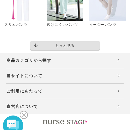
スリムパンツ
透けにくいパンツ
イージーパンツ
もっと見る
商品カテゴリから探す
当サイトについて
ご利用にあたって
直営店について