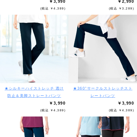
￥3,990
￥2,990
(税込 ￥4,389)
(税込 ￥3,289)
★シルキーハイストレッチ 透け
★360°サークルストレッチスト
防止＆美脚ストレートパンツ
レートパンツ
￥3,990
￥3,990
(税込 ￥4,389)
(税込 ￥4,389)