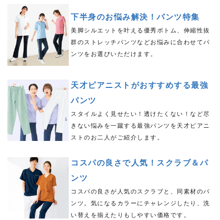
下半身のお悩み解決！パンツ特集
美脚シルエットを叶える優秀ボトム、伸縮性抜
群のストレッチパンツなどお悩みに合わせてパ
ンツをお選びいただけます。
天才ピアニストがおすすめする最強
パンツ
スタイルよく見せたい！透けたくない！など尽
きない悩みを一蹴する最強パンツを天才ピアニ
ストのお二人がご紹介します。
コスパの良さで人気！スクラブ＆パ
ンツ
コスパの良さが人気のスクラブと、同素材のパ
ンツ。気になるカラーにチャレンジしたり、洗
い替えを揃えたりもしやすい価格です。