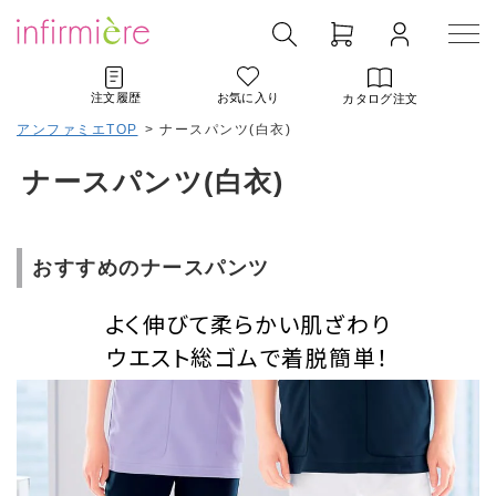
注文履歴
お気に入り
カタログ注文
アンファミエTOP
>
ナースパンツ(白衣)
ナースパンツ(白衣)
おすすめのナースパンツ
よく伸びて柔らかい肌ざわり
ウエスト総ゴムで着脱簡単！