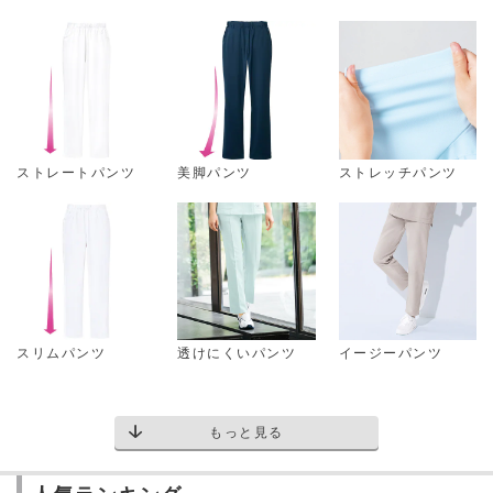
ストレートパンツ
美脚パンツ
ストレッチパンツ
スリムパンツ
透けにくいパンツ
イージーパンツ
もっと見る