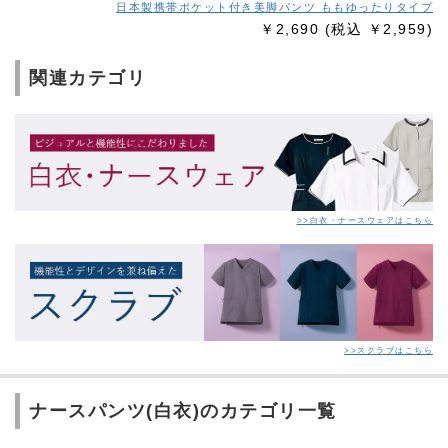
日本製携帯ポケット付き美脚パンツ ももゆったりタイプ
￥2,690
(税込 ￥2,959)
関連カテゴリ
>>白衣・ナースウェアはこちら
>>スクラブはこちら
ナースパンツ(白衣)のカテゴリ一覧