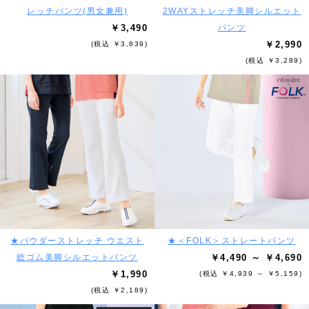
レッチパンツ(男女兼用)
2WAYストレッチ美脚シルエット
￥3,490
パンツ
￥2,990
(税込 ￥3,839)
(税込 ￥3,289)
★パウダーストレッチ ウエスト
★＜FOLK＞ストレートパンツ
総ゴム美脚シルエットパンツ
￥4,490 ～ ￥4,690
￥1,990
(税込 ￥4,939 ～ ￥5,159)
(税込 ￥2,189)