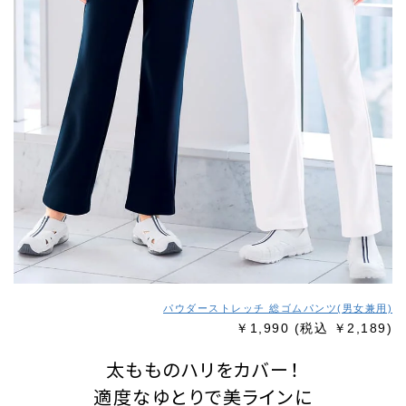
パウダーストレッチ 総ゴムパンツ(男女兼用)
￥1,990
(税込 ￥2,189)
太もものハリをカバー！
適度なゆとりで美ラインに