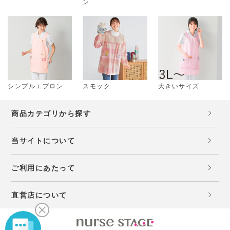
ン
シンプルエプロン
スモック
大きいサイズ
商品カテゴリから探す
当サイトについて
ご利用にあたって
直営店について