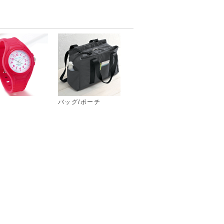
バッグ/ポーチ