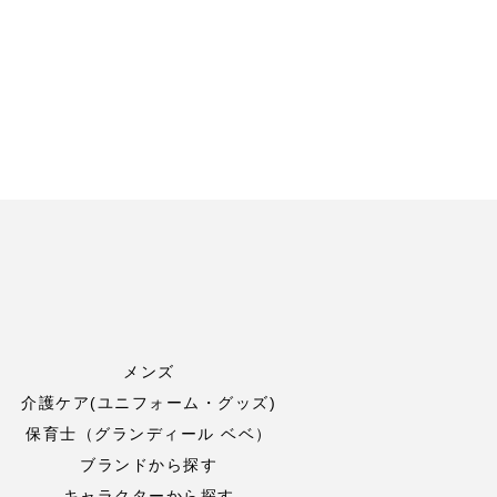
メンズ
介護ケア(ユニフォーム・グッズ)
保育士（グランディール ベベ）
ブランドから探す
キャラクターから探す