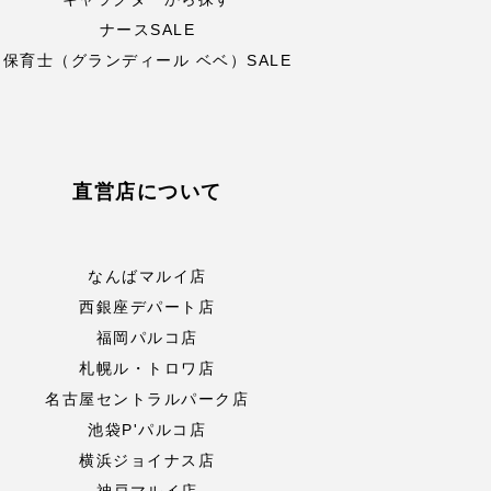
ナースSALE
保育士（グランディール ベベ）SALE
直営店について
なんばマルイ店
西銀座デパート店
福岡パルコ店
札幌ル・トロワ店
名古屋セントラルパーク店
池袋P'パルコ店
横浜ジョイナス店