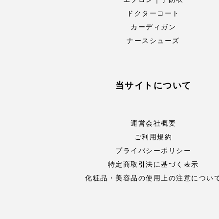
ドクターコート
カーディガン
ナースシューズ
当サイトについて
運営会社概要
ご利用規約
プライバシーポリシー
特定商取引法に基づく表示
化粧品・美容品の使用上の注意につい