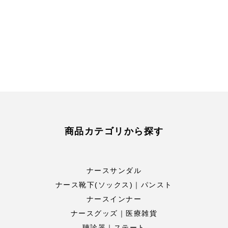
商品カテゴリから探す
ナースサンダル
ナース靴下(ソックス)｜パンスト
ナースインナー
ナースグッズ｜医療雑貨
聴診器｜ステート