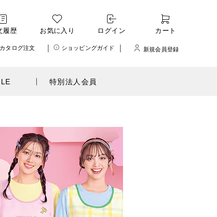
文履歴
お気に入り
ログイン
カート
カタログ注文
ショッピングガイド
新規会員登録
ALE
特別法人会員