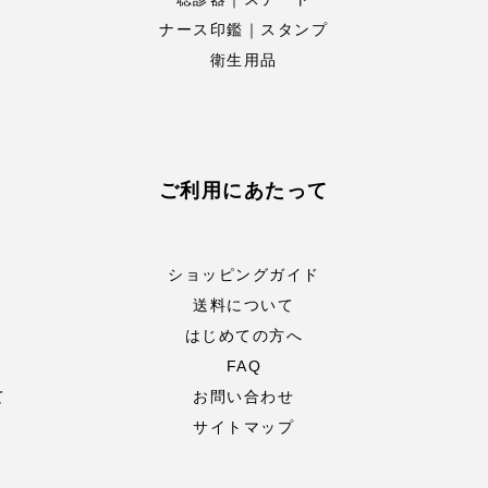
ナース印鑑｜スタンプ
衛生用品
ご利用にあたって
ショッピングガイド
送料について
はじめての方へ
FAQ
て
お問い合わせ
サイトマップ