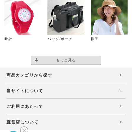
時計
バッグ/ポーチ
帽子
もっと見る
商品カテゴリから探す
当サイトについて
ご利用にあたって
直営店について