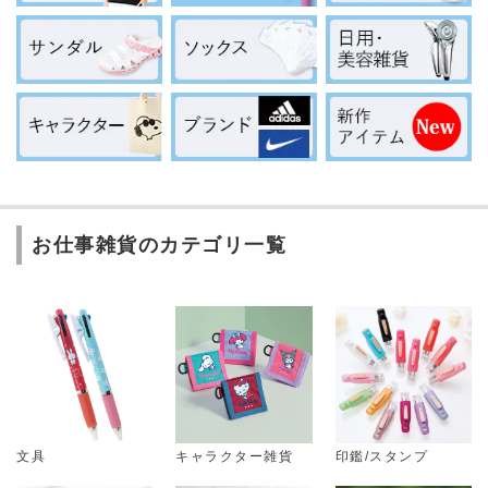
お仕事雑貨のカテゴリ一覧
文具
キャラクター雑貨
印鑑/スタンプ