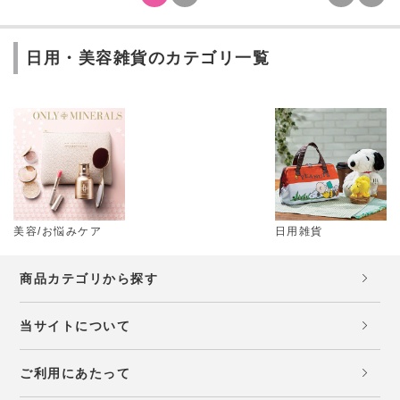
日用・美容雑貨のカテゴリ一覧
美容/お悩みケア
日用雑貨
商品カテゴリから探す
当サイトについて
ご利用にあたって