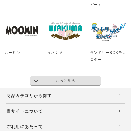
ピー＞
ムーミン
うさくま
ランドリーBOXモン
スター
もっと見る
商品カテゴリから探す
当サイトについて
ご利用にあたって