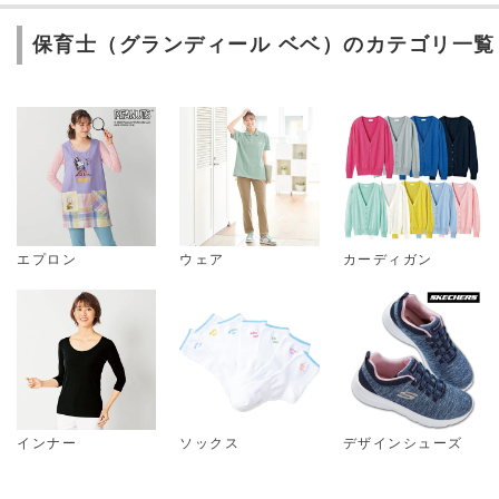
保育士（グランディール ベベ）のカテゴリ一覧
エプロン
ウェア
カーディガン
インナー
ソックス
デザインシューズ