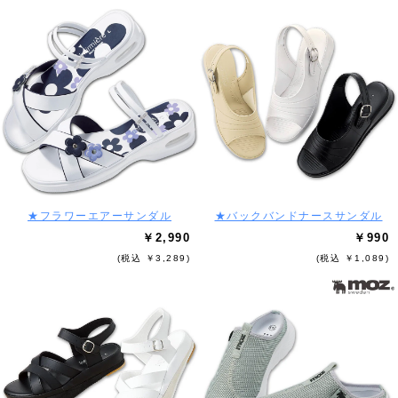
★フラワーエアーサンダル
★バックバンドナースサンダル
￥2,990
￥990
(税込 ￥3,289)
(税込 ￥1,089)