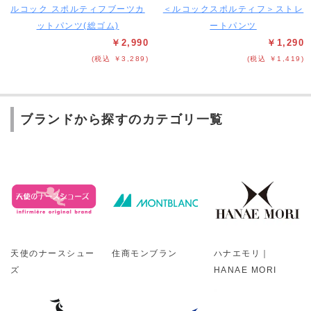
ルコック スポルティフブーツカ
＜ルコックスポルティフ＞ストレ
ットパンツ(総ゴム)
ートパンツ
￥2,990
￥1,290
(税込 ￥3,289)
(税込 ￥1,419)
ブランドから探すのカテゴリ一覧
天使のナースシュー
住商モンブラン
ハナエモリ｜
ズ
HANAE MORI