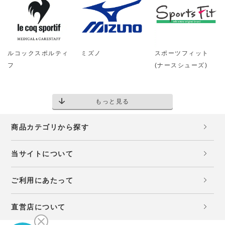
ルコックスポルティ
ミズノ
スポーツフィット
フ
(ナースシューズ)
もっと見る
商品カテゴリから探す
当サイトについて
ご利用にあたって
直営店について