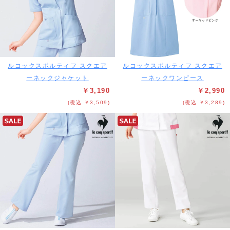
ルコックスポルティフ スクエア
ルコックスポルティフ スクエア
ーネックジャケット
ーネックワンピース
￥3,190
￥2,990
(税込 ￥3,509)
(税込 ￥3,289)