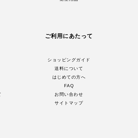
ご利用にあたって
ショッピングガイド
送料について
はじめての方へ
FAQ
て
お問い合わせ
サイトマップ