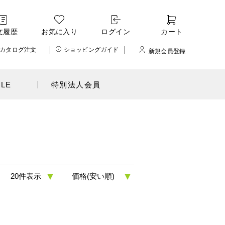
文履歴
お気に入り
ログイン
カート
カタログ注文
ショッピングガイド
新規会員登録
ALE
特別法人会員