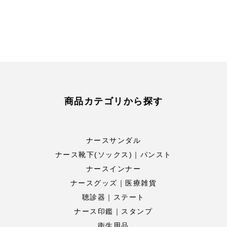
商品カテゴリから探す
ナースサンダル
ナース靴下(ソックス)｜パンスト
ナースインナー
ナースグッズ｜医療雑貨
聴診器｜ステート
ナース印鑑｜スタンプ
衛生用品