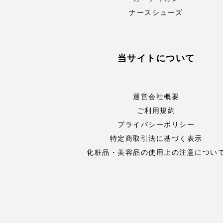
ナースシューズ
当サイトについて
運営会社概要
ご利用規約
プライバシーポリシー
特定商取引法に基づく表示
化粧品・美容品の使用上の注意につい