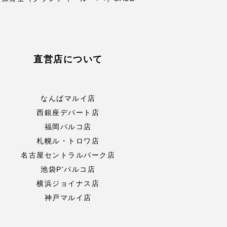
直営店について
なんばマルイ店
西銀座デパート店
福岡パルコ店
札幌ル・トロワ店
名古屋セントラルパーク店
池袋P'パルコ店
横浜ジョイナス店
神戸マルイ店