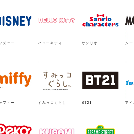
ィズニー
ハローキティ
サンリオ
ムー
ッフィー
すみっコぐらし
BT21
アイ