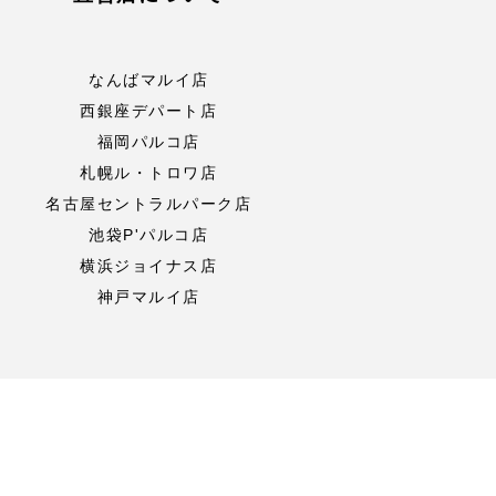
なんばマルイ店
西銀座デパート店
福岡パルコ店
札幌ル・トロワ店
名古屋セントラルパーク店
池袋P'パルコ店
横浜ジョイナス店
神戸マルイ店