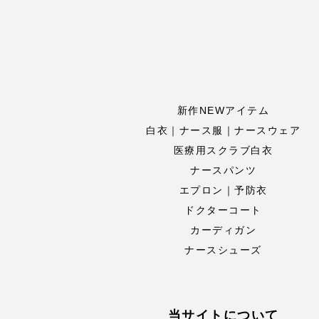
新作NEWアイテム
白衣｜ナース服｜ナースウェア
医療用スクラブ白衣
ナースパンツ
エプロン｜予防衣
ドクターコート
カーディガン
ナースシューズ
当サイトについて