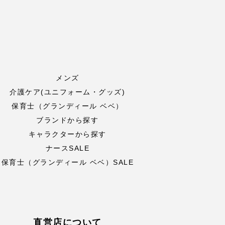
メンズ
介護ケア(ユニフォーム・グッズ)
保育士（グランディール ベベ）
ブランドから探す
キャラクターから探す
ナースSALE
保育士（グランディール ベベ）SALE
直営店について