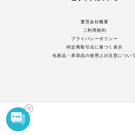
運営会社概要
ご利用規約
プライバシーポリシー
特定商取引法に基づく表示
化粧品・美容品の使用上の注意につい