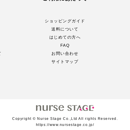
ショッピングガイド
送料について
はじめての方へ
FAQ
て
お問い合わせ
サイトマップ
Copyright © Nurse Stage Co.,Ltd All rights Reserved.
https://www.nursestage.co.jp/