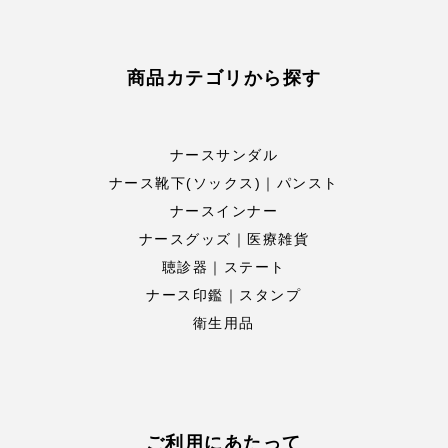
商品カテゴリから探す
ナースサンダル
ナース靴下(ソックス)｜パンスト
ナースインナー
ナースグッズ｜医療雑貨
聴診器｜ステート
ナース印鑑｜スタンプ
衛生用品
ご利用にあたって