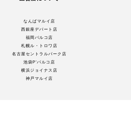
なんばマルイ店
西銀座デパート店
福岡パルコ店
札幌ル・トロワ店
名古屋セントラルパーク店
池袋P'パルコ店
横浜ジョイナス店
神戸マルイ店