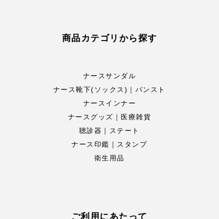
商品カテゴリから探す
ナースサンダル
ナース靴下(ソックス)｜パンスト
ナースインナー
ナースグッズ｜医療雑貨
聴診器｜ステート
ナース印鑑｜スタンプ
衛生用品
ご利用にあたって