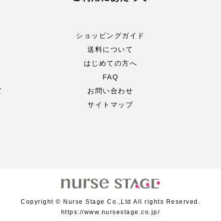
ショッピングガイド
送料について
はじめての方へ
FAQ
て
お問い合わせ
サイトマップ
Copyright © Nurse Stage Co.,Ltd All rights Reserved.
https://www.nursestage.co.jp/