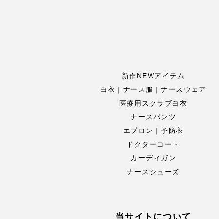
新作NEWアイテム
白衣｜ナース服｜ナースウェア
医療用スクラブ白衣
ナースパンツ
エプロン｜予防衣
ドクターコート
カーディガン
ナースシューズ
当サイトについて