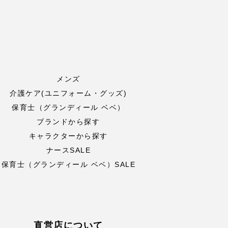
メンズ
介護ケア(ユニフォーム・グッズ)
保育士（グランディール ベベ）
ブランドから探す
キャラクターから探す
ナースSALE
保育士（グランディール ベベ）SALE
直営店について