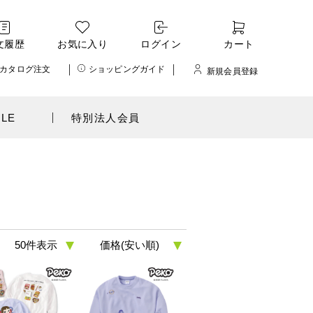
文履歴
お気に入り
ログイン
カート
カタログ注文
ショッピングガイド
新規会員登録
ALE
特別法人会員