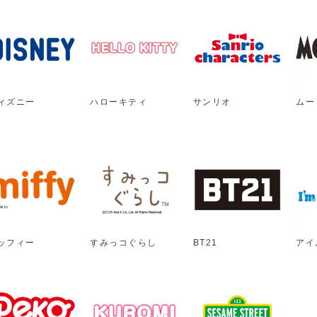
ィズニー
ハローキティ
サンリオ
ムー
ッフィー
すみっコぐらし
BT21
アイ