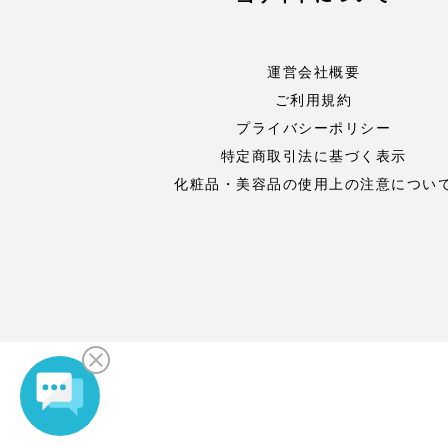
運営会社概要
ご利用規約
プライバシーポリシー
特定商取引法に基づく表示
化粧品・美容品の使用上の注意につい