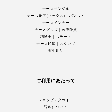
ナースサンダル
ナース靴下(ソックス)｜パンスト
ナースインナー
ナースグッズ｜医療雑貨
聴診器｜ステート
ナース印鑑｜スタンプ
衛生用品
ご利用にあたって
ショッピングガイド
送料について