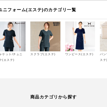
ユニフォーム(エステ)のカテゴリ一覧
ャケット/チュニ
スクラブ(エステ)
ワンピース(エステ)
パン
ク(エステ)
ステ
商品カテゴリから探す