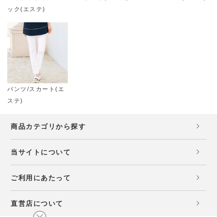
ック(エステ)
パンツ/スカート(エ
ステ)
商品カテゴリから探す
当サイトについて
ご利用にあたって
直営店について