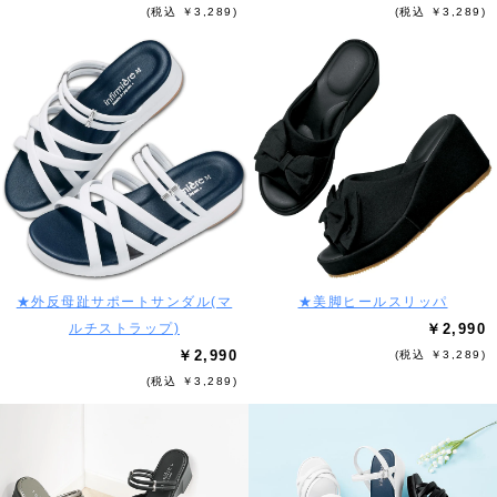
(税込 ￥3,289)
(税込 ￥3,289)
★外反母趾サポートサンダル(マ
★美脚ヒールスリッパ
ルチストラップ)
￥2,990
￥2,990
(税込 ￥3,289)
(税込 ￥3,289)