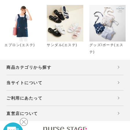
エプロン(エステ)
サンダル(エステ)
グッズ/ポーチ(エス
テ)
商品カテゴリから探す
当サイトについて
ご利用にあたって
直営店について