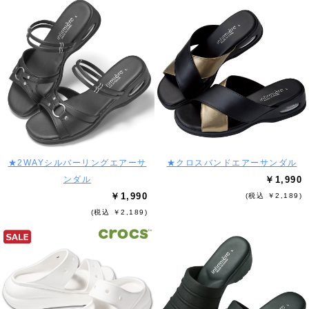
★2WAYシルバーリングエアーサ
★クロスバンドエアーサンダル
ンダル
￥1,990
￥1,990
(税込 ￥2,189)
(税込 ￥2,189)