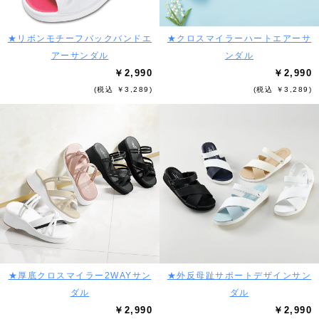
★リボンモチーフバックバンドエ
★クロスマイラーハートエアーサ
アーサンダル
ンダル
￥2,990
￥2,990
(税込 ￥3,289)
(税込 ￥3,289)
★厚底クロスマイラー2WAYサン
★外反母趾サポートデザインサン
ダル
ダル
￥2,990
￥2,990