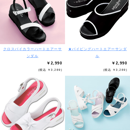
クロスバイカラーハートエアーサ
★パイピングハートエアーサンダ
ンダル
ル
￥2,990
￥2,990
(税込 ￥3,289)
(税込 ￥3,289)