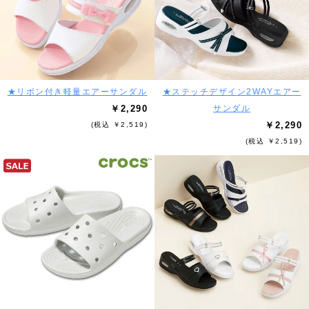
★リボン付き軽量エアーサンダル
★ステッチデザイン2WAYエアー
￥2,290
サンダル
￥2,290
(税込 ￥2,519)
(税込 ￥2,519)