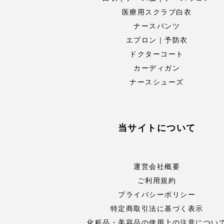
医療用スクラブ白衣
ナースパンツ
エプロン｜予防衣
ドクターコート
カーディガン
ナースシューズ
当サイトについて
運営会社概要
ご利用規約
プライバシーポリシー
特定商取引法に基づく表示
化粧品・美容品の使用上の注意につい