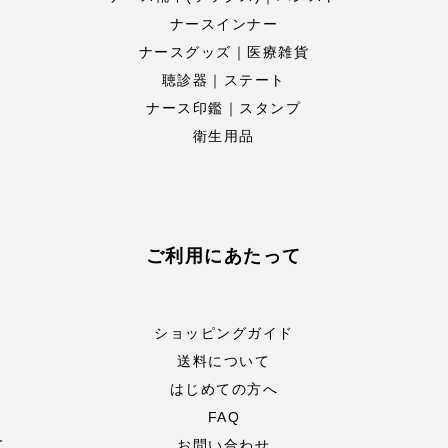
ナースインナー
ナースグッズ｜医療雑貨
聴診器｜ステート
ナース印鑑｜スタンプ
衛生用品
ご利用にあたって
ショッピングガイド
送料について
はじめての方へ
FAQ
て
お問い合わせ