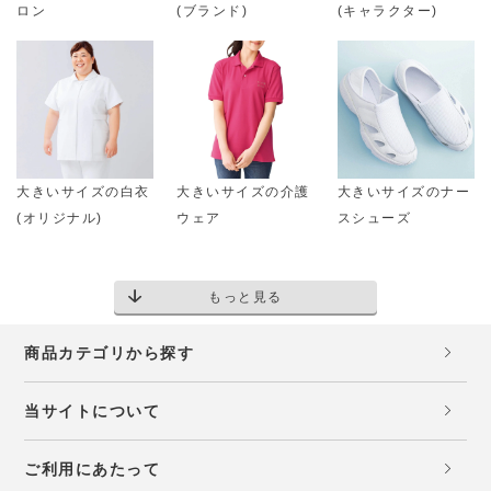
ロン
(ブランド)
(キャラクター)
大きいサイズの白衣
大きいサイズの介護
大きいサイズのナー
(オリジナル)
ウェア
スシューズ
もっと見る
商品カテゴリから探す
当サイトについて
ご利用にあたって