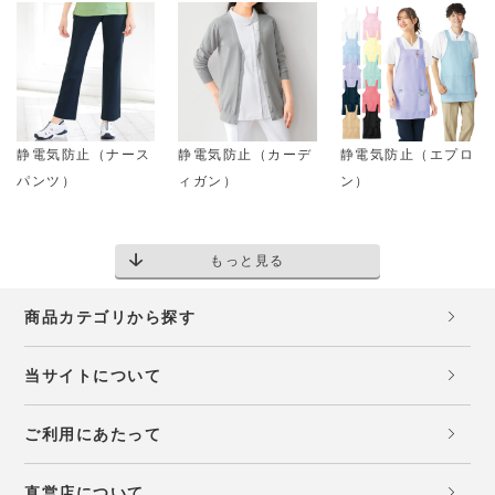
静電気防止（ナース
静電気防止（カーデ
静電気防止（エプロ
パンツ）
ィガン）
ン）
もっと見る
商品カテゴリから探す
当サイトについて
ご利用にあたって
直営店について