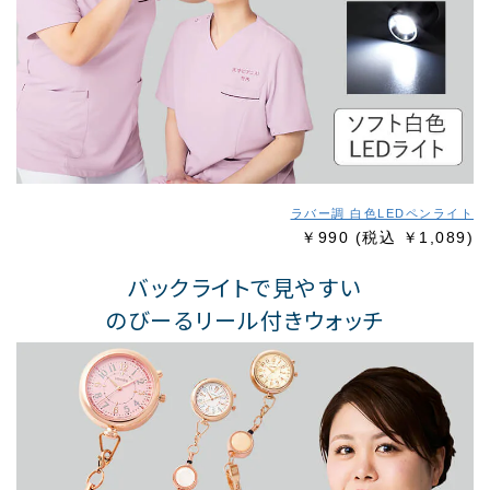
ラバー調 白色LEDペンライト
￥990
(税込 ￥1,089)
バックライトで見やすい
のびーるリール付きウォッチ