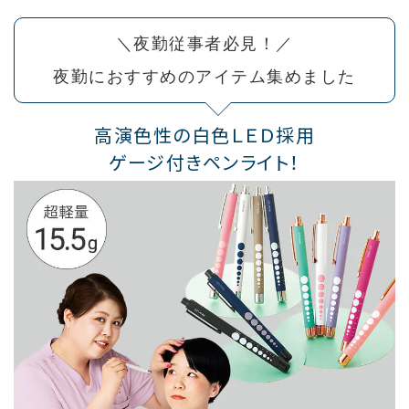
＼夜勤従事者必見！／
夜勤におすすめのアイテム集めました
高演色性の白色ＬＥＤ採用
ゲージ付きペンライト！