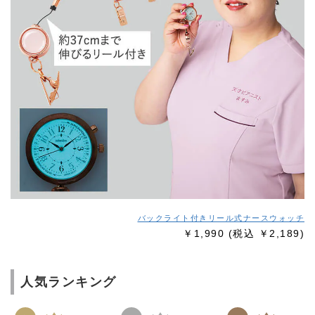
バックライト付きリール式ナースウォッチ
￥1,990
(税込 ￥2,189)
人気ランキング