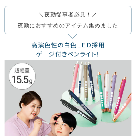
＼夜勤従事者必見！／
夜勤におすすめのアイテム集めました
高演色性の白色ＬＥＤ採用
ゲージ付きペンライト！