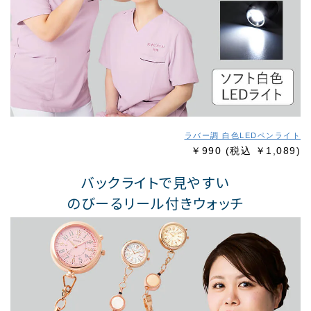
ラバー調 白色LEDペンライト
￥990
(税込 ￥1,089)
バックライトで見やすい
のびーるリール付きウォッチ