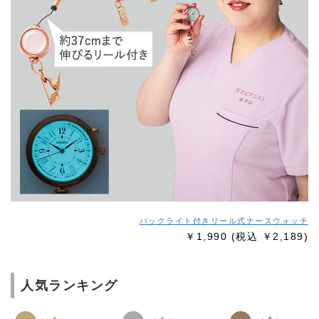
バックライト付きリール式ナースウォッチ
￥1,990
(税込 ￥2,189)
人気ランキング