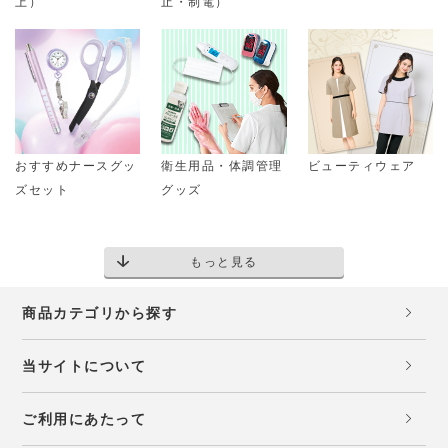
上）
止・制電）
おすすめナースグッ
衛生用品・体調管理
ビューティウェア
ズセット
グッズ
もっと見る
商品カテゴリから探す
当サイトについて
ご利用にあたって