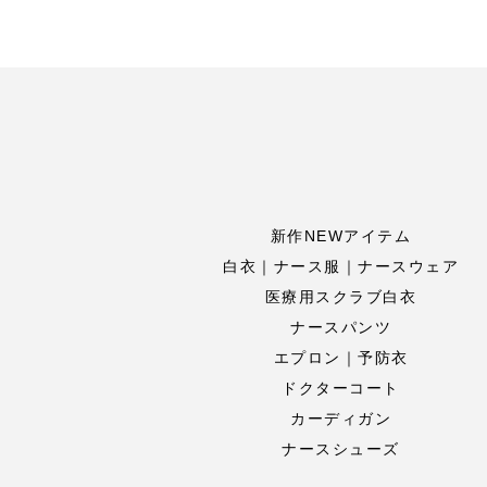
新作NEWアイテム
白衣｜ナース服｜ナースウェア
医療用スクラブ白衣
ナースパンツ
エプロン｜予防衣
ドクターコート
カーディガン
ナースシューズ