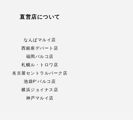
直営店について
なんばマルイ店
西銀座デパート店
福岡パルコ店
札幌ル・トロワ店
名古屋セントラルパーク店
池袋P'パルコ店
横浜ジョイナス店
神戸マルイ店