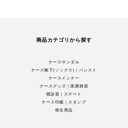
商品カテゴリから探す
ナースサンダル
ナース靴下(ソックス)｜パンスト
ナースインナー
ナースグッズ｜医療雑貨
聴診器｜ステート
ナース印鑑｜スタンプ
衛生用品