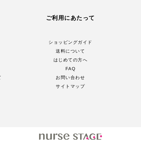
ご利用にあたって
ショッピングガイド
送料について
はじめての方へ
FAQ
て
お問い合わせ
サイトマップ