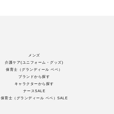
メンズ
介護ケア(ユニフォーム・グッズ)
保育士（グランディール ベベ）
ブランドから探す
キャラクターから探す
ナースSALE
保育士（グランディール ベベ）SALE