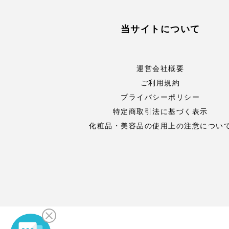
当サイトについて
運営会社概要
ご利用規約
プライバシーポリシー
特定商取引法に基づく表示
化粧品・美容品の使用上の注意につい