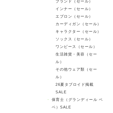
ブランド（セール）
インナー（セール）
エプロン（セール）
カーディガン（セール）
キャラクター（セール）
ソックス（セール）
ワンピース（セール）
生活雑貨・美容（セー
ル）
その他ウェア類（セー
ル）
26夏タブロイド掲載
SALE
・
保育士（グランディール ベ
ベ）SALE