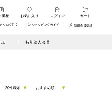
文履歴
お気に入り
ログイン
カート
カタログ注文
ショッピングガイド
新規会員登録
ALE
特別法人会員