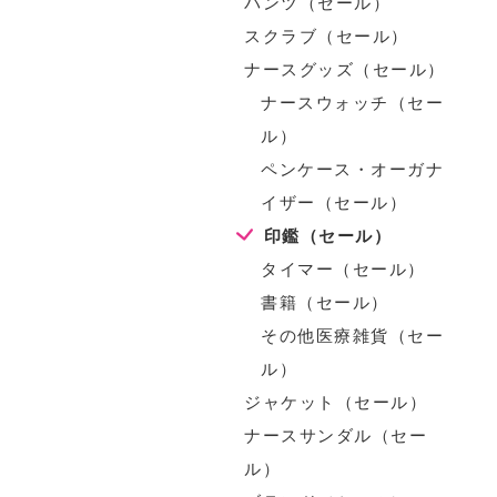
パンツ（セール）
スクラブ（セール）
ナースグッズ（セール）
ナースウォッチ（セー
ル）
ペンケース・オーガナ
イザー（セール）
印鑑（セール）
タイマー（セール）
書籍（セール）
その他医療雑貨（セー
ル）
ジャケット（セール）
ナースサンダル（セー
ル）