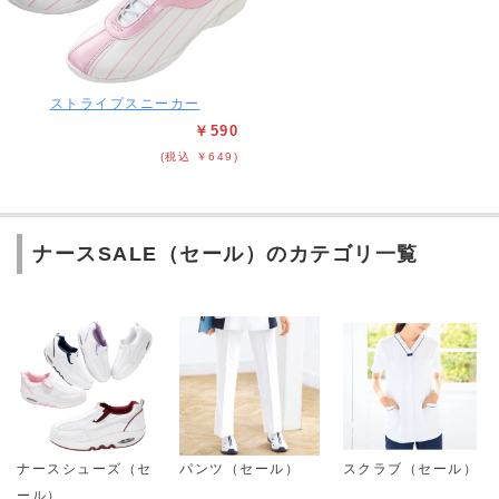
ストライプスニーカー
￥590
(税込 ￥649)
ナースSALE（セール）のカテゴリ一覧
ナースシューズ（セ
パンツ（セール）
スクラブ（セール）
ール）