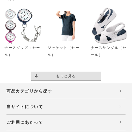
ナースグッズ（セー
ジャケット（セー
ナースサンダル（セ
ル）
ル）
ール）
もっと見る
商品カテゴリから探す
当サイトについて
ご利用にあたって