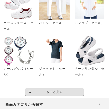
ナースシューズ（セ
パンツ（セール）
スクラブ（セール）
ール）
ナースグッズ（セー
ジャケット（セー
ナースサンダル（セ
ル）
ル）
ール）
もっと見る
商品カテゴリから探す