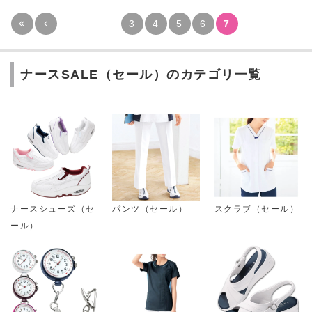
3
4
5
6
7
ナースSALE（セール）のカテゴリ一覧
ナースシューズ（セ
パンツ（セール）
スクラブ（セール）
ール）