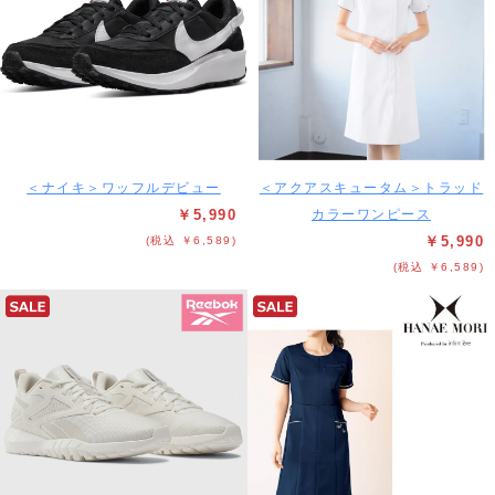
＜ナイキ＞ワッフルデビュー
＜アクアスキュータム＞トラッド
￥5,990
カラーワンピース
￥5,990
(税込 ￥6,589)
(税込 ￥6,589)