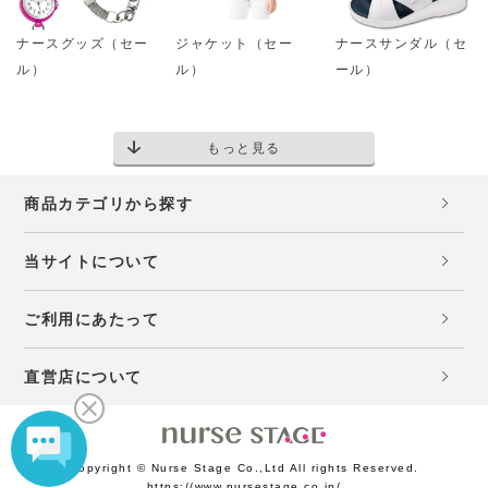
ナースグッズ（セー
ジャケット（セー
ナースサンダル（セ
ル）
ル）
ール）
もっと見る
商品カテゴリから探す
当サイトについて
ご利用にあたって
直営店について
Copyright © Nurse Stage Co.,Ltd All rights Reserved.
https://www.nursestage.co.jp/