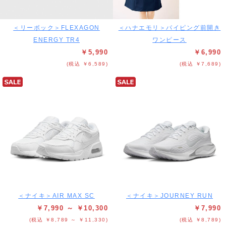
＜リーボック＞FLEXAGON
＜ハナエモリ＞パイピング前開き
ENERGY TR4
ワンピース
￥5,990
￥6,990
(税込 ￥6,589)
(税込 ￥7,689)
＜ナイキ＞AIR MAX SC
＜ナイキ＞JOURNEY RUN
￥7,990 ～ ￥10,300
￥7,990
(税込 ￥8,789 ～ ￥11,330)
(税込 ￥8,789)